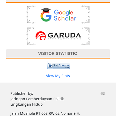
VISITOR STATISTIC
View My Stats
Publisher by:
Jaringan Pemberdayaan Politik
Lingkungan Hidup
Jalan Mushola RT 008 RW 02 Nomor 9 H,