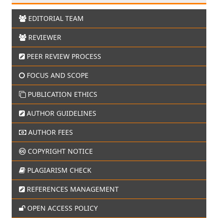
EDITORIAL TEAM
REVIEWER
PEER REVIEW PROCESS
FOCUS AND SCOPE
PUBLICATION ETHICS
AUTHOR GUIDELINES
AUTHOR FEES
COPYRIGHT NOTICE
PLAGIARISM CHECK
REFERENCES MANAGEMENT
OPEN ACCESS POLICY