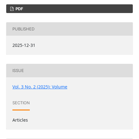
PDF
PUBLISHED
2025-12-31
ISSUE
Vol. 3 No. 2 (2025): Volume
SECTION
Articles