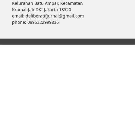
Kelurahan Batu Ampar, Kecamatan
Kramat Jati DKI Jakarta 13520
email: deliberatifjurnal@gmail.com
phone: 0895322999836