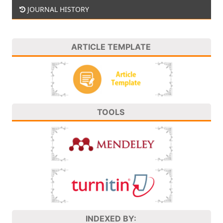
JOURNAL HISTORY
ARTICLE TEMPLATE
TOOLS
INDEXED BY: