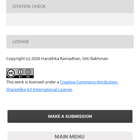
CITATION CHECK
LICENSE
Copyright (c) 2026 Handihka Ramadhan, Sitti Rakhman
This work is licensed under a
Creative Commons Attribution-
ShareAlike 4.0 International License
.
MAKE A SUBMISSION
MAIN MENU