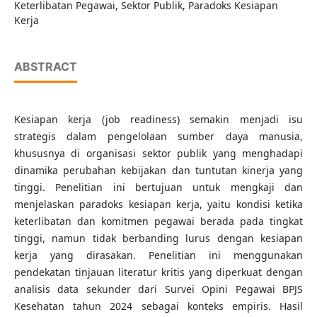
Keterlibatan Pegawai, Sektor Publik, Paradoks Kesiapan
Kerja
ABSTRACT
Kesiapan kerja (job readiness) semakin menjadi isu
strategis dalam pengelolaan sumber daya manusia,
khususnya di organisasi sektor publik yang menghadapi
dinamika perubahan kebijakan dan tuntutan kinerja yang
tinggi. Penelitian ini bertujuan untuk mengkaji dan
menjelaskan paradoks kesiapan kerja, yaitu kondisi ketika
keterlibatan dan komitmen pegawai berada pada tingkat
tinggi, namun tidak berbanding lurus dengan kesiapan
kerja yang dirasakan. Penelitian ini menggunakan
pendekatan tinjauan literatur kritis yang diperkuat dengan
analisis data sekunder dari Survei Opini Pegawai BPJS
Kesehatan tahun 2024 sebagai konteks empiris. Hasil