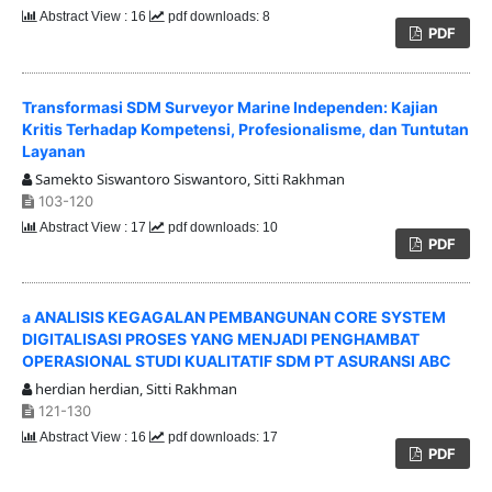
Abstract View : 16
pdf downloads: 8
PDF
Transformasi SDM Surveyor Marine Independen: Kajian
Kritis Terhadap Kompetensi, Profesionalisme, dan Tuntutan
Layanan
Samekto Siswantoro Siswantoro, Sitti Rakhman
103-120
Abstract View : 17
pdf downloads: 10
PDF
a ANALISIS KEGAGALAN PEMBANGUNAN CORE SYSTEM
DIGITALISASI PROSES YANG MENJADI PENGHAMBAT
OPERASIONAL STUDI KUALITATIF SDM PT ASURANSI ABC
herdian herdian, Sitti Rakhman
121-130
Abstract View : 16
pdf downloads: 17
PDF