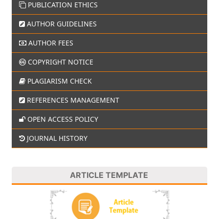
PUBLICATION ETHICS
AUTHOR GUIDELINES
AUTHOR FEES
COPYRIGHT NOTICE
PLAGIARISM CHECK
REFERENCES MANAGEMENT
OPEN ACCESS POLICY
JOURNAL HISTORY
ARTICLE TEMPLATE