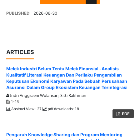
PUBLISHED:
2026-06-30
ARTICLES
Melek Industri Belum Tentu Melek Finansial : Analisis
Kualitatif Literasi Keuangan Dan Perilaku Pengambilan
Keputusan Ekonomi Karyawan Pada Sebuah Perusahaan
Asuransi Dalam Group Ekosistem Keuangan Terintegrasi
Indri Anggraeni Wulansari, Sitti Rakhman
1-15
Abstract View : 27
pdf downloads: 18
PDF
Pengaruh Knowledge Sharing dan Program Mentoring