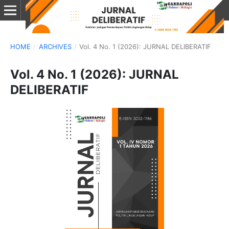
HOME
/
ARCHIVES
/
Vol. 4 No. 1 (2026): JURNAL DELIBERATIF
Vol. 4 No. 1 (2026): JURNAL
DELIBERATIF