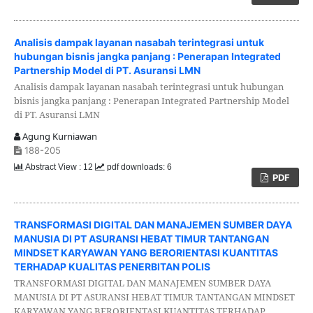
Analisis dampak layanan nasabah terintegrasi untuk
hubungan bisnis jangka panjang : Penerapan Integrated
Partnership Model di PT. Asuransi LMN
Analisis dampak layanan nasabah terintegrasi untuk hubungan
bisnis jangka panjang : Penerapan Integrated Partnership Model
di PT. Asuransi LMN
Agung Kurniawan
188-205
Abstract View : 12
pdf downloads: 6
PDF
TRANSFORMASI DIGITAL DAN MANAJEMEN SUMBER DAYA
MANUSIA DI PT ASURANSI HEBAT TIMUR TANTANGAN
MINDSET KARYAWAN YANG BERORIENTASI KUANTITAS
TERHADAP KUALITAS PENERBITAN POLIS
TRANSFORMASI DIGITAL DAN MANAJEMEN SUMBER DAYA
MANUSIA DI PT ASURANSI HEBAT TIMUR TANTANGAN MINDSET
KARYAWAN YANG BERORIENTASI KUANTITAS TERHADAP