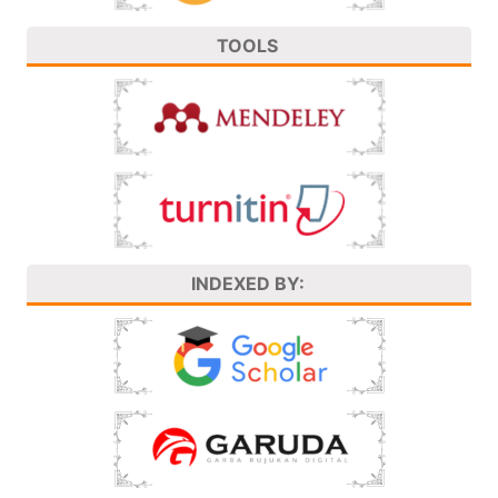
TOOLS
INDEXED BY: